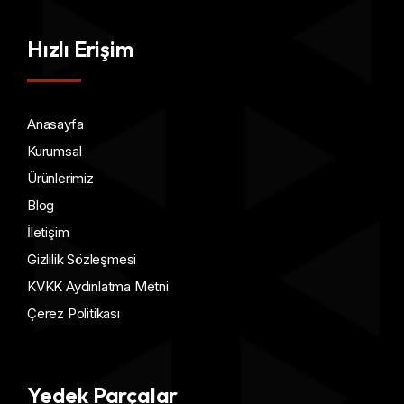
Hızlı Erişim
Anasayfa
Kurumsal
Ürünlerimiz
Blog
İletişim
Gizlilik Sözleşmesi
KVKK Aydınlatma Metni
Çerez Politikası
Yedek Parçalar