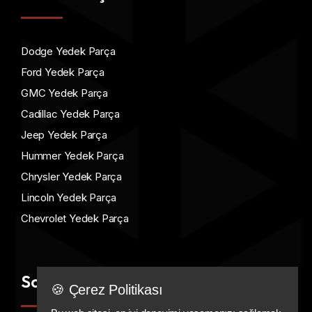
Dodge Yedek Parça
Ford Yedek Parça
GMC Yedek Parça
Cadillac Yedek Parça
Jeep Yedek Parça
Hummer Yedek Parça
Chrysler Yedek Parça
Lincoln Yedek Parça
Chevrolet Yedek Parça
Sosyal Medya
🍪 Çerez Politikası