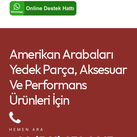
Amerikan Arabaları
Yedek Parça, Aksesuar
Ve Performans
Ürünleri İçin
HEMEN ARA