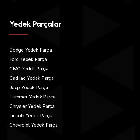
Yedek Parçalar
Dodge Yedek Parça
Ford Yedek Parça
GMC Yedek Parça
Cadillac Yedek Parça
Jeep Yedek Parça
Hummer Yedek Parça
Chrysler Yedek Parça
Lincoln Yedek Parça
Chevrolet Yedek Parça