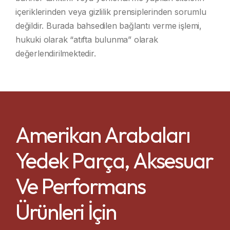
içeriklerinden veya gizlilik prensiplerinden sorumlu
değildir. Burada bahsedilen bağlantı verme işlemi,
hukuki olarak “atıfta bulunma” olarak
değerlendirilmektedir.
Amerikan Arabaları
Yedek Parça, Aksesuar
Ve Performans
Ürünleri İçin