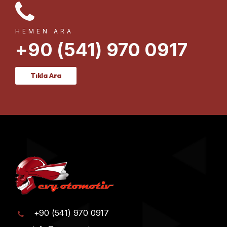
HEMEN ARA
+90 (541) 970 0917
Tıkla Ara
+90 (541) 970 0917