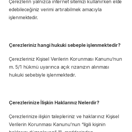
Çerezlerin yalnızca internet sitemizi kullanırken elde
edebileceğiniz verimi artırabilmek amacıyla
işlenmektedir.
Çerezleriniz hangi hukuki sebeple işlenmektedir?
Çerezleriniz Kişisel Verilerin Korunması Kanunu’nun
m. 5/1 hükmü uyarınca açık rızanızın alınması
hukuki sebebiyle işlenmektedir.
Çerezlerinize İlişkin Haklarınız Nelerdir?
Çerezlerinize ilişkin talepleriniz ve haklarınız Kişisel
Verilerin Korunması Kanunu’nun “ilgili kişinin