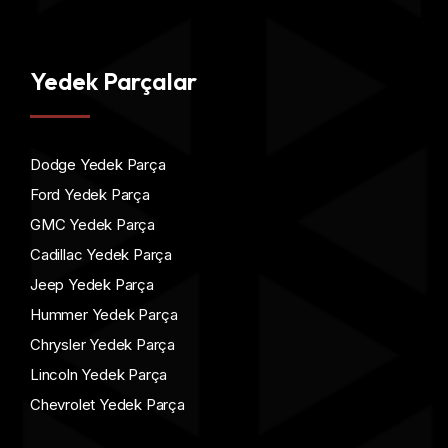
Yedek Parçalar
Dodge Yedek Parça
Ford Yedek Parça
GMC Yedek Parça
Cadillac Yedek Parça
Jeep Yedek Parça
Hummer Yedek Parça
Chrysler Yedek Parça
Lincoln Yedek Parça
Chevrolet Yedek Parça