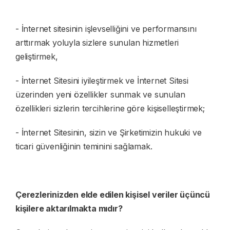
- İnternet sitesinin işlevselliğini ve performansını
arttırmak yoluyla sizlere sunulan hizmetleri
geliştirmek,
- İnternet Sitesini iyileştirmek ve İnternet Sitesi
üzerinden yeni özellikler sunmak ve sunulan
özellikleri sizlerin tercihlerine göre kişiselleştirmek;
- İnternet Sitesinin, sizin ve Şirketimizin hukuki ve
ticari güvenliğinin teminini sağlamak.
Çerezlerinizden elde edilen kişisel veriler üçüncü
kişilere aktarılmakta mıdır?