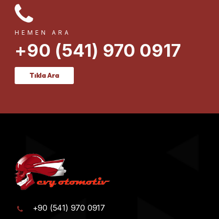
HEMEN ARA
+90 (541) 970 0917
Tıkla Ara
+90 (541) 970 0917