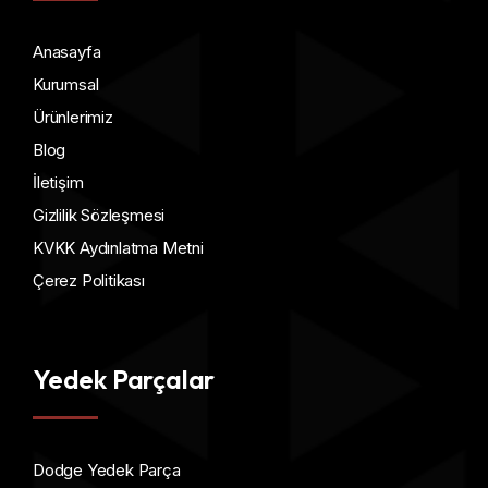
Anasayfa
Kurumsal
Ürünlerimiz
Blog
İletişim
Gizlilik Sözleşmesi
KVKK Aydınlatma Metni
Çerez Politikası
Yedek Parçalar
Dodge Yedek Parça