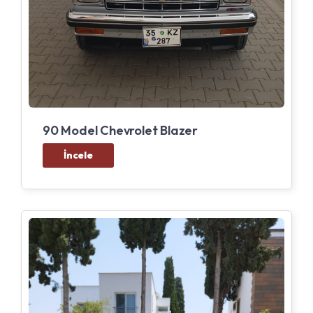
90 Model Chevrolet Blazer
İncele