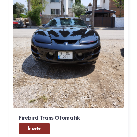
Firebird Trans Otomatik
İncele